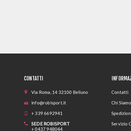
CONTATTI
INFORMA
Via Roma, 14 32100 Belluno
Contatti
info@robisport.it
Chi Siamo
+ 339 6692941
Spedizioni
SEDE ROBISPORT
Servizio C
+ 0437 948044