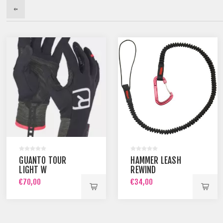
GUANTO TOUR
HAMMER LEASH
LIGHT W
REWIND
€70,00
€34,00