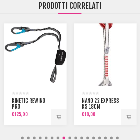
PRODOTTI CORRELATI
KINETIC REWIND
NANO 22 EXPRESS
PRO
KS 18CM
€125,00
€18,00