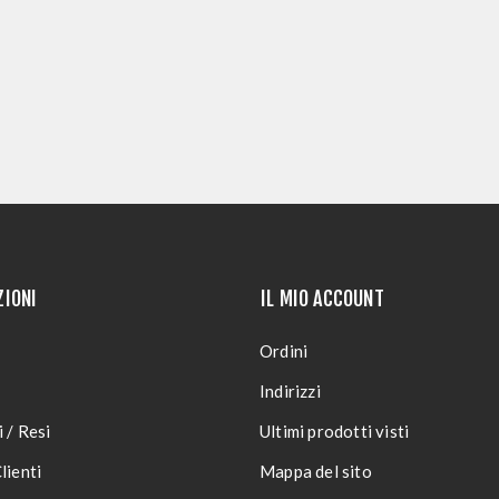
ZIONI
IL MIO ACCOUNT
Ordini
Indirizzi
 / Resi
Ultimi prodotti visti
lienti
Mappa del sito