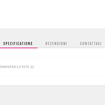
SPECIFICATIONS
RECENSIONI
CONTATTACI
RIMAVERA ESTATE 22