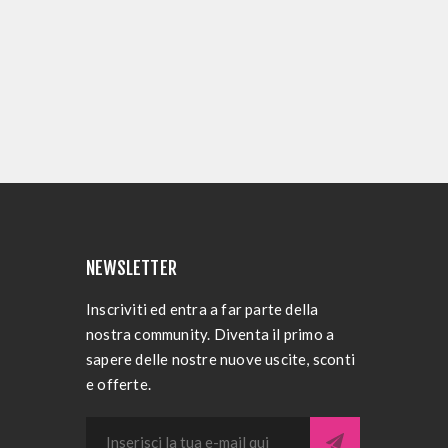
NEWSLETTER
Inscriviti ed entra a far parte della
nostra community. Diventa il primo a
sapere delle nostre nuove uscite, sconti
e offerte.