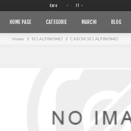
HOME PAGE
CATEGORIE
MARCHI
BLOG
Home
/
SCI ALPINISMO
/
CASCHI SCI ALPINISMO