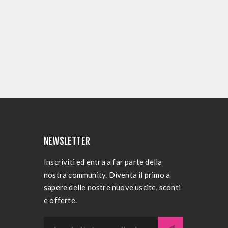
NEWSLETTER
Inscriviti ed entra a far parte della
nostra community. Diventa il primo a
sapere delle nostre nuove uscite, sconti
e offerte.