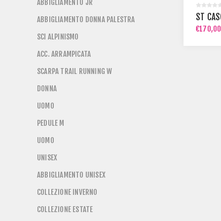
ABBIGLIAMENTO JR
ST CAS
ABBIGLIAMENTO DONNA PALESTRA
€170,0
SCI ALPINISMO
ACC. ARRAMPICATA
SCARPA TRAIL RUNNING W
DONNA
UOMO
PEDULE M
UOMO
UNISEX
ABBIGLIAMENTO UNISEX
COLLEZIONE INVERNO
COLLEZIONE ESTATE