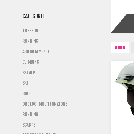
CATEGORIE
TREKKING
RUNNING
ABBIGLIAMENTO
CLIMBING
SKI ALP
SKI
BIKE
OROLOGI MULTIFUNZIONE
RUNNING
SCARPE