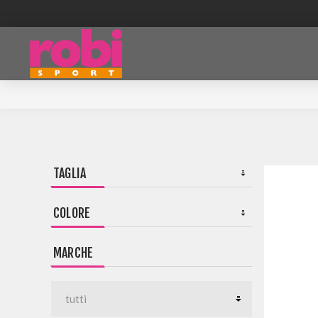
TAGLIA
COLORE
MARCHE