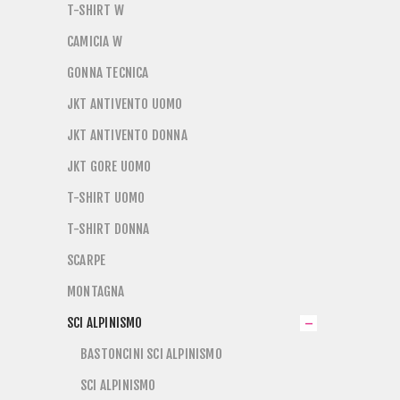
T-SHIRT W
CAMICIA W
GONNA TECNICA
JKT ANTIVENTO UOMO
JKT ANTIVENTO DONNA
JKT GORE UOMO
T-SHIRT UOMO
T-SHIRT DONNA
SCARPE
MONTAGNA
SCI ALPINISMO
BASTONCINI SCI ALPINISMO
SCI ALPINISMO