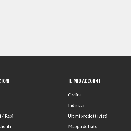
ZIONI
IL MIO ACCOUNT
Ordini
Indirizzi
 / Resi
Ultimi prodotti visti
lienti
Mappa del sito