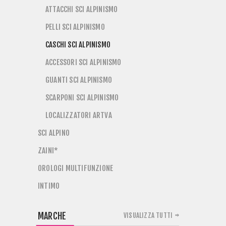
ATTACCHI SCI ALPINISMO
PELLI SCI ALPINISMO
CASCHI SCI ALPINISMO
ACCESSORI SCI ALPINISMO
GUANTI SCI ALPINISMO
SCARPONI SCI ALPINISMO
LOCALIZZATORI ARTVA
SCI ALPINO
ZAINI*
OROLOGI MULTIFUNZIONE
INTIMO
MARCHE
VISUALIZZA TUTTI