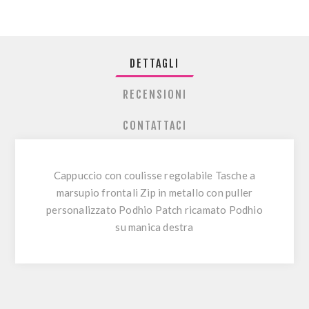
DETTAGLI
RECENSIONI
CONTATTACI
Cappuccio con coulisse regolabile Tasche a
marsupio frontali Zip in metallo con puller
personalizzato Podhio Patch ricamato Podhio
su manica destra