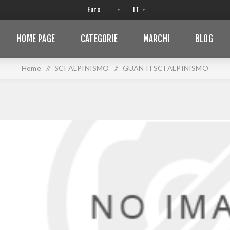
HOME PAGE
CATEGORIE
MARCHI
BLOG
Home
/
SCI ALPINISMO
/
GUANTI SCI ALPINISMO