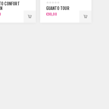
TO CONFORT
N
GUANTO TOUR
0
€90,00