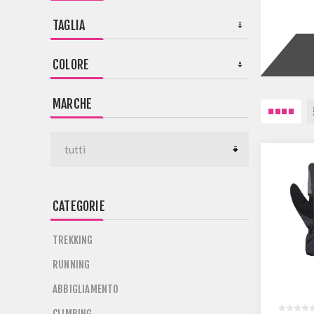
TAGLIA
COLORE
MARCHE
CATEGORIE
TREKKING
RUNNING
ABBIGLIAMENTO
CLIMBING