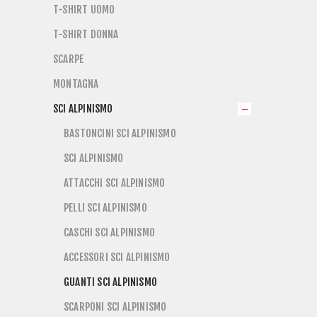
T-SHIRT UOMO
T-SHIRT DONNA
SCARPE
MONTAGNA
SCI ALPINISMO
BASTONCINI SCI ALPINISMO
SCI ALPINISMO
ATTACCHI SCI ALPINISMO
PELLI SCI ALPINISMO
CASCHI SCI ALPINISMO
ACCESSORI SCI ALPINISMO
GUANTI SCI ALPINISMO
SCARPONI SCI ALPINISMO