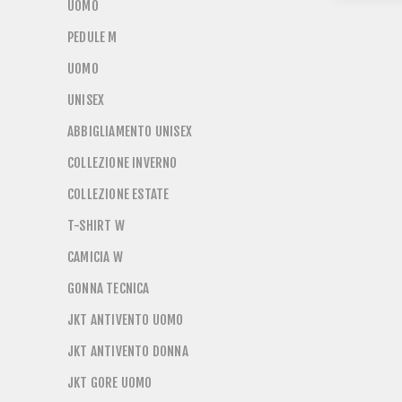
UOMO
PEDULE M
UOMO
UNISEX
ABBIGLIAMENTO UNISEX
COLLEZIONE INVERNO
COLLEZIONE ESTATE
T-SHIRT W
CAMICIA W
GONNA TECNICA
JKT ANTIVENTO UOMO
JKT ANTIVENTO DONNA
JKT GORE UOMO