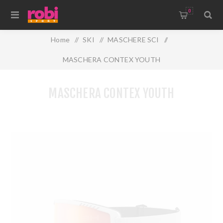
0
Home
/
SKI
/
MASCHERE SCI
/
MASCHERA CONTEX YOUTH
MASCHERA CONTEX YOUTH