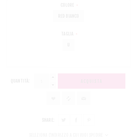
COLORE
*
RED BIANCO
TAGLIA
*
U
QUANTITÀ:
ACQUISTA
SHARE:
SELEZIONA L'INDIRIZZO A CUI VUOI SPEDIRE