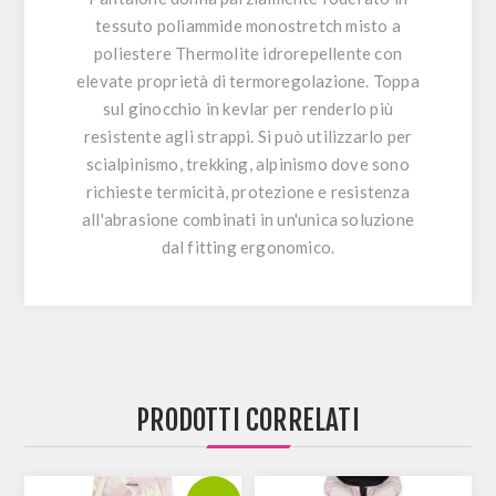
tessuto poliammide monostretch misto a
poliestere Thermolite idrorepellente con
elevate proprietà di termoregolazione. Toppa
sul ginocchio in kevlar per renderlo più
resistente agli strappi. Si può utilizzarlo per
scialpinismo, trekking, alpinismo dove sono
richieste termicità, protezione e resistenza
all'abrasione combinati in un'unica soluzione
dal fitting ergonomico.
PRODOTTI CORRELATI