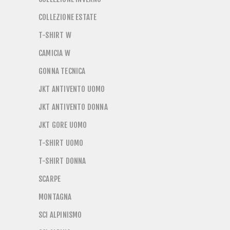
COLLEZIONE ESTATE
T-SHIRT W
CAMICIA W
GONNA TECNICA
JKT ANTIVENTO UOMO
JKT ANTIVENTO DONNA
JKT GORE UOMO
T-SHIRT UOMO
T-SHIRT DONNA
SCARPE
MONTAGNA
SCI ALPINISMO