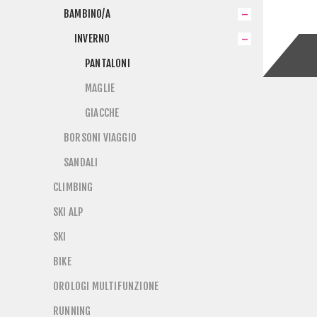
BAMBINO/A
INVERNO
PANTALONI
MAGLIE
GIACCHE
BORSONI VIAGGIO
SANDALI
CLIMBING
SKI ALP
SKI
BIKE
OROLOGI MULTIFUNZIONE
RUNNING