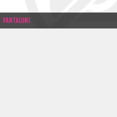
PANTALONI