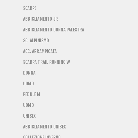
SCARPE
ABBIGLIAMENTO JR
ABBIGLIAMENTO DONNA PALESTRA
SCI ALPINISMO
ACC. ARRAMPICATA
SCARPA TRAIL RUNNING W
DONNA
UOMO
PEDULE M
UOMO
UNISEX
ABBIGLIAMENTO UNISEX
COLLEZIONE INVERNO