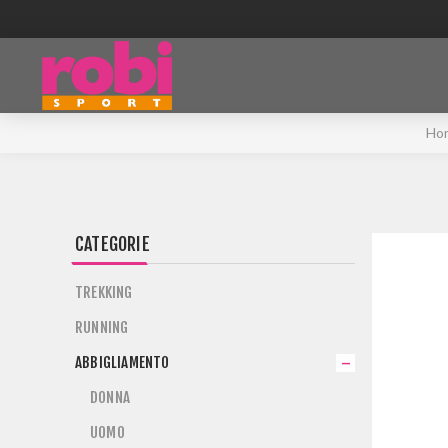
Ho
CATEGORIE
TREKKING
RUNNING
ABBIGLIAMENTO
DONNA
UOMO