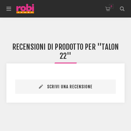
0
RECENSIONI DI PRODOTTO PER
TALON
22
SCRIVI UNA RECENSIONE