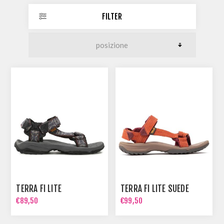
FILTER
TERRA FI LITE
TERRA FI LITE SUEDE
€89,50
€99,50