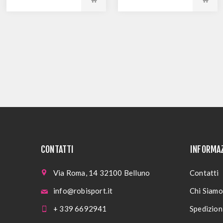
CONTATTI
INFORMA
Via Roma, 14 32100 Belluno
Contatti
info@robisport.it
Chi Siamo
+ 339 6692941
Spedizioni