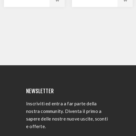
NEWSLETTER
Inscriviti ed entra a far parte della
nostra community. Diventa il primo a
sapere delle nostre nuove uscite, sconti
e offerte.