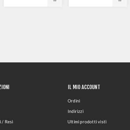
ZIONI
IL MIO ACCOUNT
Ordini
Indirizzi
 / Resi
Ultimi prodotti visti