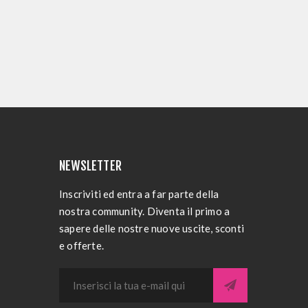
NEWSLETTER
Inscriviti ed entra a far parte della
nostra community. Diventa il primo a
sapere delle nostre nuove uscite, sconti
e offerte.