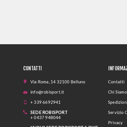
CONTATTI
INFORMA
Via Roma, 14 32100 Belluno
Contatti
info@robisport.it
Chi Siamo
+ 339 6692941
Spedizioni
SEDE ROBISPORT
Servizio C
+ 0437 948044
Privacy