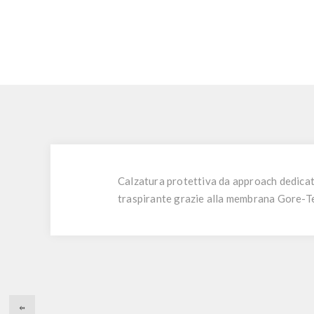
Calzatura protettiva da approach dedicata
traspirante grazie alla membrana Gore-