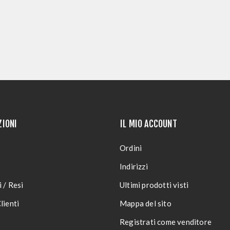
ZIONI
IL MIO ACCOUNT
Ordini
Indirizzi
 / Resi
Ultimi prodotti visti
lienti
Mappa del sito
Registrati come venditore