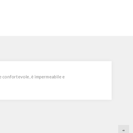
 e confortevole, è impermeabile e