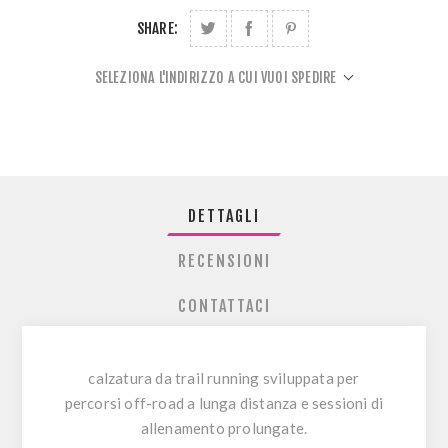
SHARE:
SELEZIONA L'INDIRIZZO A CUI VUOI SPEDIRE
DETTAGLI
RECENSIONI
CONTATTACI
calzatura da trail running sviluppata per
percorsi off-road a lunga distanza e sessioni di
allenamento prolungate.