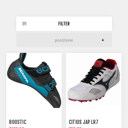
FILTER
BOOSTIC
CITIUS JAP LR7