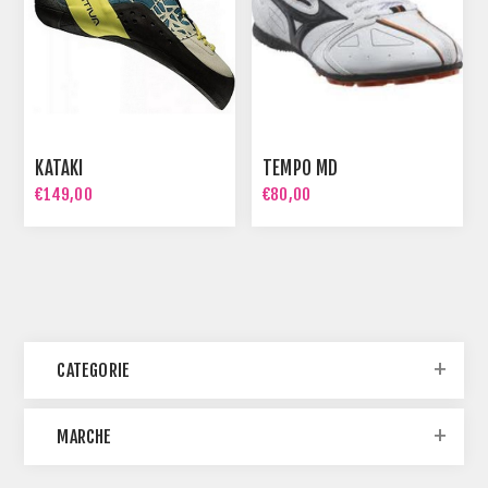
KATAKI
TEMPO MD
€149,00
€80,00
CATEGORIE
MARCHE