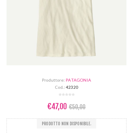
Produttore:
PATAGONIA
Cod.:
42320
€47,00
€50,00
PRODOTTO NON DISPONIBILE.