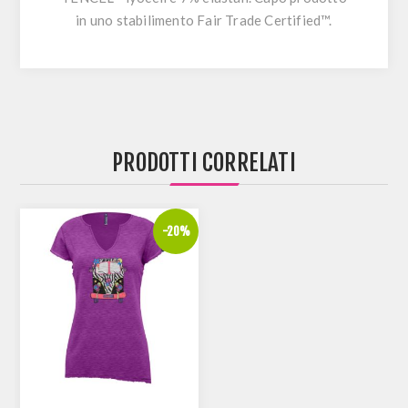
in uno stabilimento Fair Trade Certified™.
PRODOTTI CORRELATI
-20%